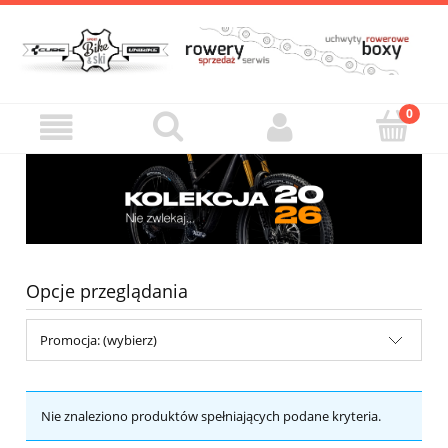
Opcje przeglądania
Promocja: (wybierz)
Nie znaleziono produktów spełniających podane kryteria.