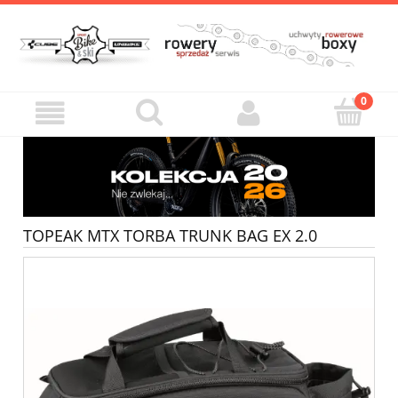
TOPEAK MTX TORBA TRUNK BAG EX 2.0