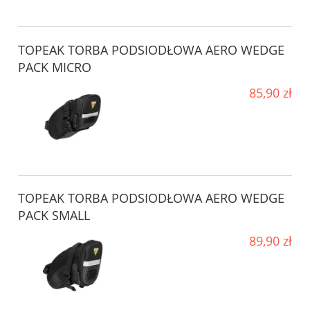
TOPEAK TORBA PODSIODŁOWA AERO WEDGE
PACK MICRO
85,90 zł
TOPEAK TORBA PODSIODŁOWA AERO WEDGE
PACK SMALL
89,90 zł