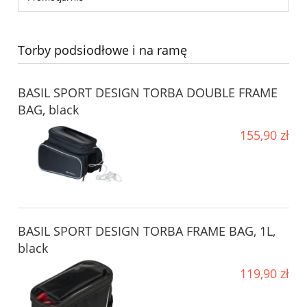
Torby podsiodłowe i na ramę
BASIL SPORT DESIGN TORBA DOUBLE FRAME
BAG, black
155,90 zł
BASIL SPORT DESIGN TORBA FRAME BAG, 1L,
black
119,90 zł