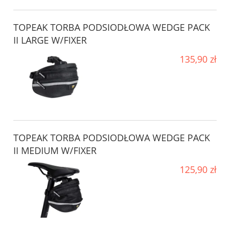
TOPEAK TORBA PODSIODŁOWA WEDGE PACK
II LARGE W/FIXER
135,90 zł
TOPEAK TORBA PODSIODŁOWA WEDGE PACK
II MEDIUM W/FIXER
125,90 zł