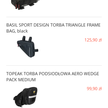
BASIL SPORT DESIGN TORBA TRIANGLE FRAME
BAG, black
125,90 zł
TOPEAK TORBA PODSIODŁOWA AERO WEDGE
PACK MEDIUM
99,90 zł