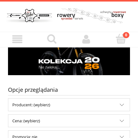
Opcje przeglądania
Producent: (wybierz)
Cena: (wybierz)
Promocja: nie