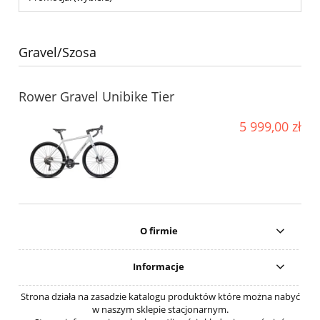
Gravel/Szosa
Rower Gravel Unibike Tier
5 999,00 zł
O firmie
Informacje
Strona działa na zasadzie katalogu produktów które można nabyć
w naszym sklepie stacjonarnym.