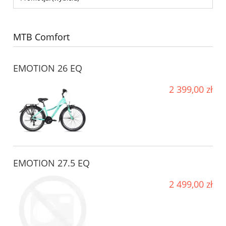
MTB Comfort
EMOTION 26 EQ
2 399,00 zł
EMOTION 27.5 EQ
2 499,00 zł