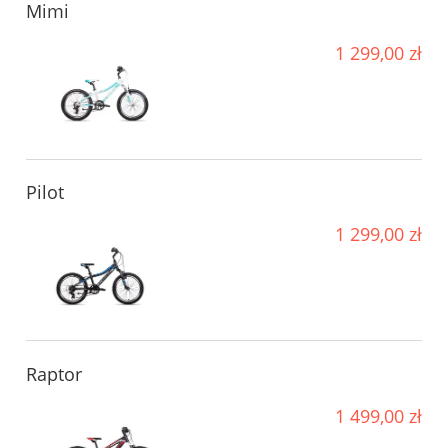
Mimi
1 299,00 zł
Pilot
1 299,00 zł
Raptor
1 499,00 zł