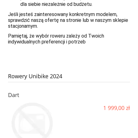
dla siebie niezależnie od budżetu.
Jeśli jesteś zainteresowany konkretnym modelem,
sprawdzić naszą ofertę na stronie lub w naszym sklepie
stacjonarnym.
Pamiętaj, że wybór roweru zależy od Twoich
indywidualnych preferencji i potrzeb
Rowery Unibike 2024
Dart
1 999,00 zł