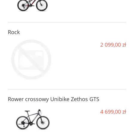
Rock
2 099,00 zł
Rower crossowy Unibike Zethos GTS
4 699,00 zł