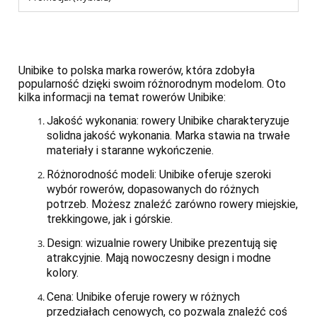
Unibike
to polska marka rowerów, która zdobyła
popularność dzięki swoim różnorodnym modelom. Oto
kilka informacji na temat rowerów Unibike:
Jakość wykonania
: rowery Unibike charakteryzuje
solidna jakość wykonania. Marka stawia na trwałe
materiały i staranne wykończenie.
Różnorodność modeli
: Unibike oferuje szeroki
wybór rowerów, dopasowanych do różnych
potrzeb. Możesz znaleźć zarówno rowery miejskie,
trekkingowe, jak i górskie.
Design
: wizualnie rowery Unibike prezentują się
atrakcyjnie. Mają nowoczesny design i modne
kolory.
Cena
: Unibike oferuje rowery w różnych
przedziałach cenowych, co pozwala znaleźć coś