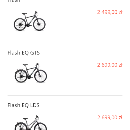
2 499,00 zł
Flash EQ GTS
2 699,00 zł
Flash EQ LDS
2 699,00 zł