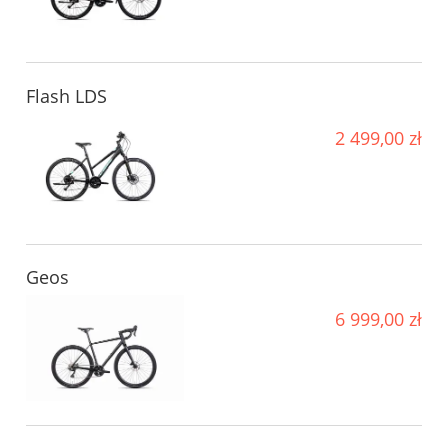
Flash LDS
2 499,00 zł
Geos
6 999,00 zł