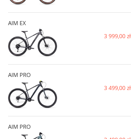
AIM EX
3 999,00 zł
AIM PRO
3 499,00 zł
AIM PRO