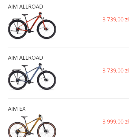
AIM ALLROAD
3 739,00 zł
AIM ALLROAD
3 739,00 zł
AIM EX
3 999,00 zł