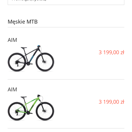
Męskie MTB
AIM
3 199,00 zł
AIM
3 199,00 zł