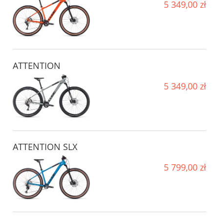
5 349,00 zł
ATTENTION
5 349,00 zł
ATTENTION SLX
5 799,00 zł