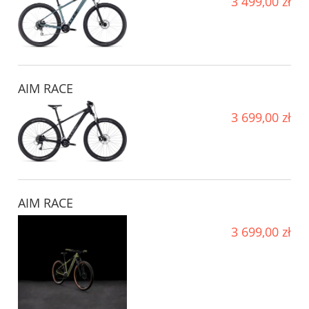
3 499,00 zł
AIM RACE
3 699,00 zł
AIM RACE
3 699,00 zł