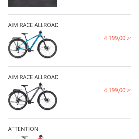
AIM RACE ALLROAD
4 199,00 zł
AIM RACE ALLROAD
4 199,00 zł
ATTENTION