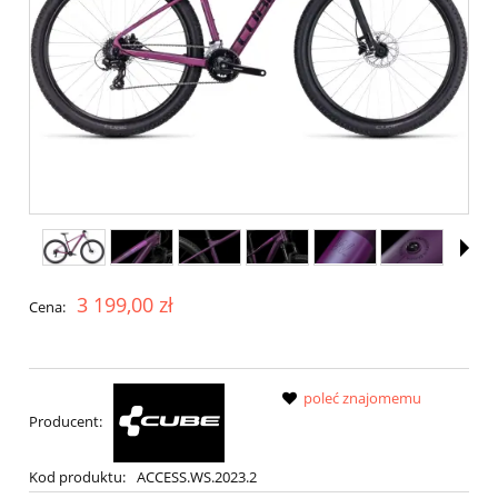
3 199,00 zł
Cena:
poleć znajomemu
Producent:
Kod produktu:
ACCESS.WS.2023.2