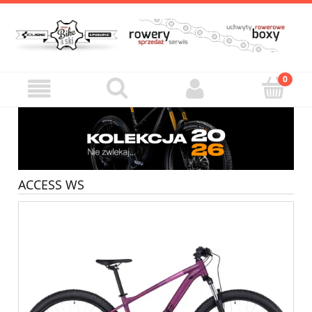
ACCESS WS