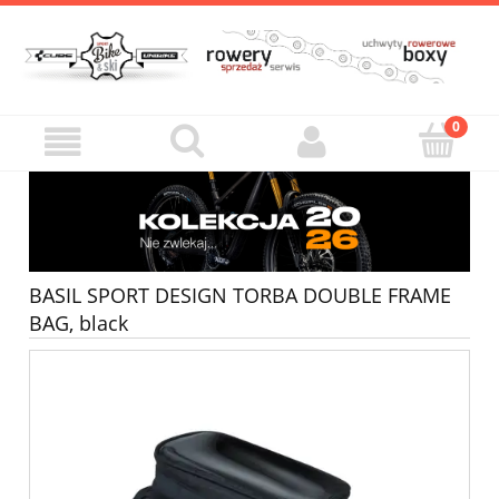
BASIL SPORT DESIGN TORBA DOUBLE FRAME
BAG, black