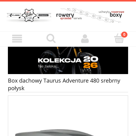
Box dachowy Taurus Adventure 480 srebrny
połysk