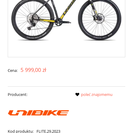
5 999,00 zł
Cena:
Producent:
poleć znajomemu
Kod produktu:
FLITE.29.2023