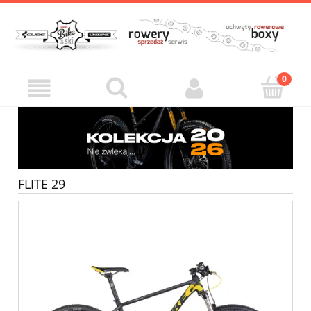
FLITE 29