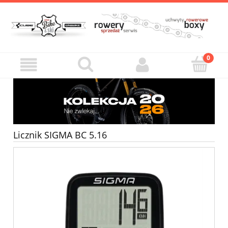
Licznik SIGMA BC 5.16