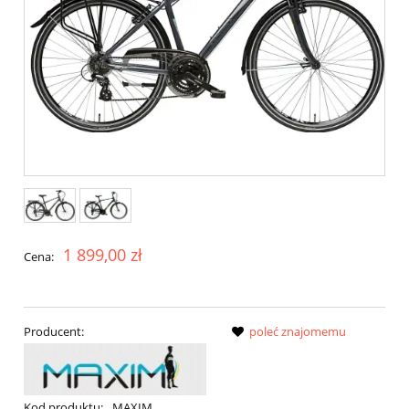
1 899,00 zł
Cena:
Producent:
poleć znajomemu
Kod produktu:
MAXIM