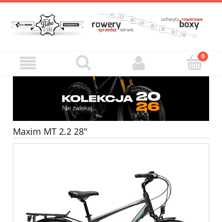
Maxim MT 2.2 28"