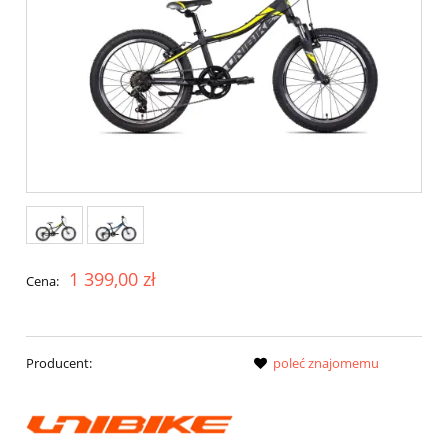
1 399,00 zł
Cena:
Producent:
poleć znajomemu