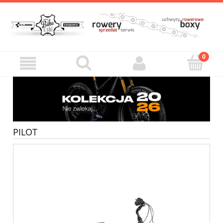
PILOT