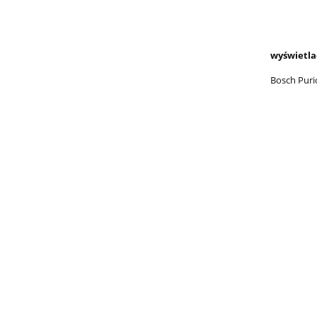
wyświetla
Bosch Puri