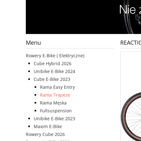
Menu
REACTI
Rowery E-Bike ( Elektryczne)
Cube Hybrid 2026
Unibike E-Bike 2024
Cube E-Bike 2023
Rama Easy Entry
Rama Trapeze
Rama Męska
Fullsuspension
Unibike E-Bike 2023
Maxim E-Bike
Rowery Cube 2026