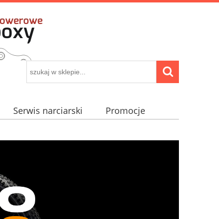
Serwis narciarski
Promocje