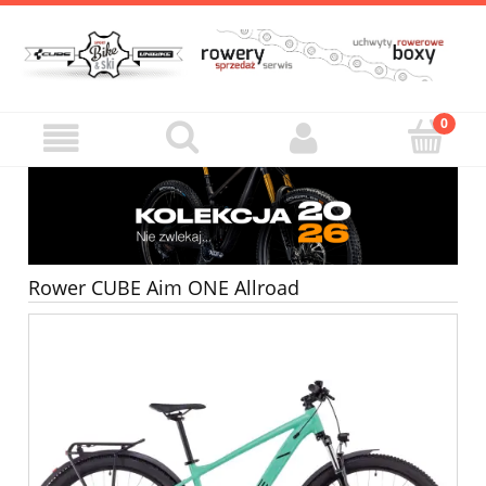
Rower CUBE Aim ONE Allroad