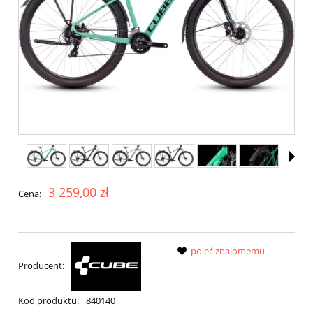
3 259,00 zł
Cena:
poleć znajomemu
Producent:
Kod produktu:
840140