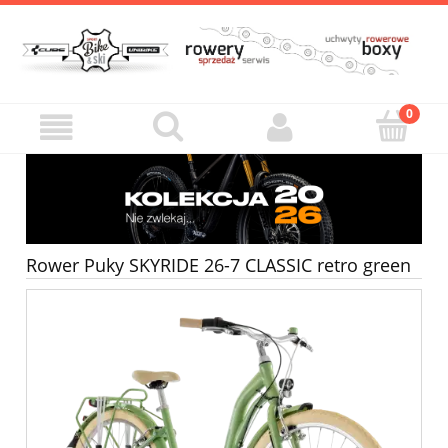
Rower Puky SKYRIDE 26-7 CLASSIC retro green