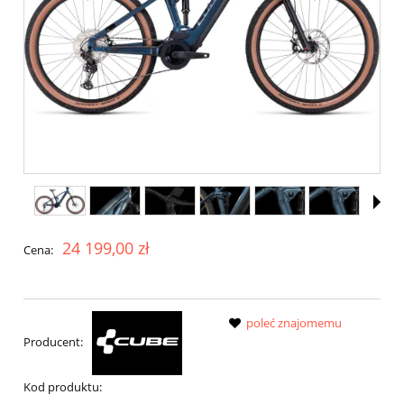
24 199,00 zł
Cena:
poleć znajomemu
Producent:
Kod produktu: