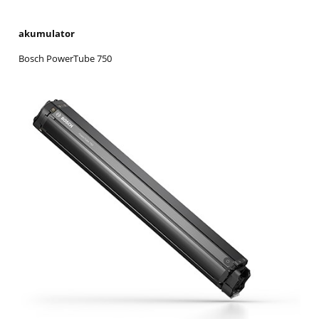
akumulator
Bosch PowerTube 750