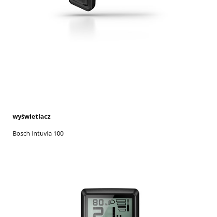
wyświetlacz
Bosch Intuvia 100