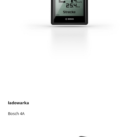
ładowarka
Bosch 4A