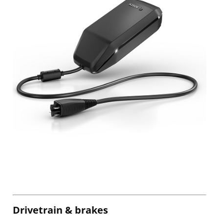
Drivetrain & brakes