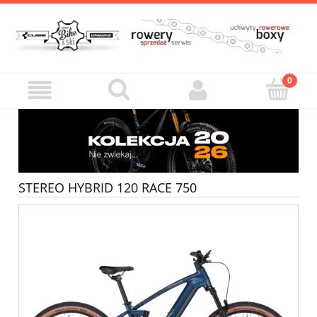
STEREO HYBRID 120 RACE 750