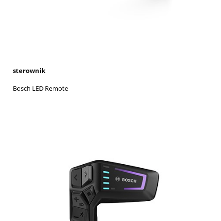
sterownik
Bosch LED Remote