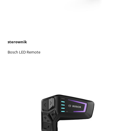
sterownik
Bosch LED Remote