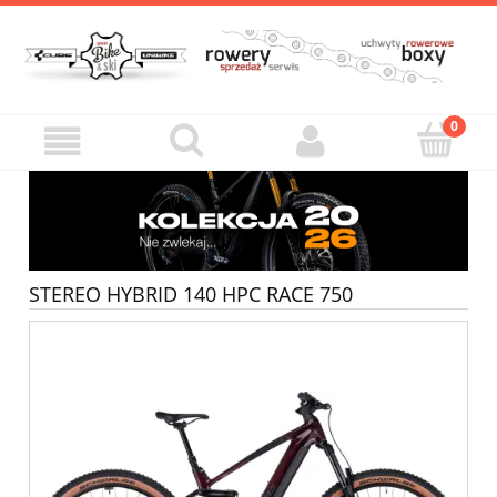
STEREO HYBRID 140 HPC RACE 750