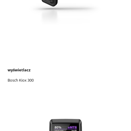
wyświetlacz
Bosch Kiox 300