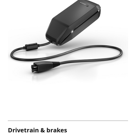
Drivetrain & brakes