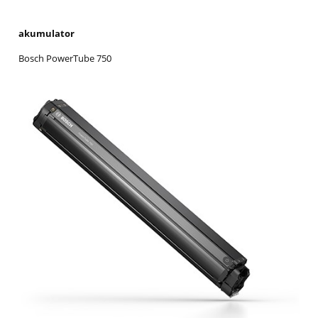
akumulator
Bosch PowerTube 750