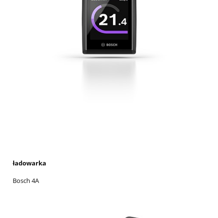
ładowarka
Bosch 4A