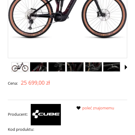
25 699,00 zł
Cena:
poleć znajomemu
Producent:
Kod produktu: