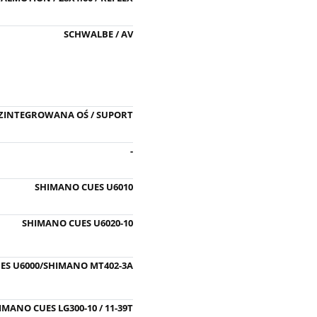
SCHWALBE / AV
/ ZINTEGROWANA OŚ / SUPORT
-
SHIMANO CUES U6010
SHIMANO CUES U6020-10
ES U6000/SHIMANO MT402-3A
IMANO CUES LG300-10 / 11-39T