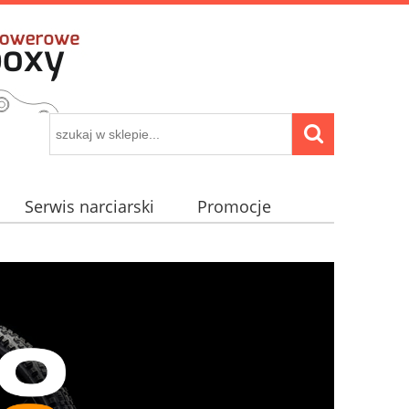
Serwis narciarski
Promocje