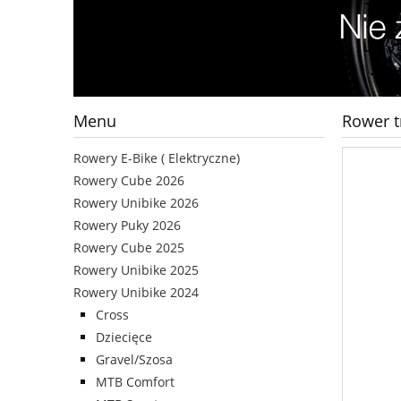
Menu
Rower t
Rowery E-Bike ( Elektryczne)
Rowery Cube 2026
Rowery Unibike 2026
Rowery Puky 2026
Rowery Cube 2025
Rowery Unibike 2025
Rowery Unibike 2024
Cross
Dziecięce
Gravel/Szosa
MTB Comfort