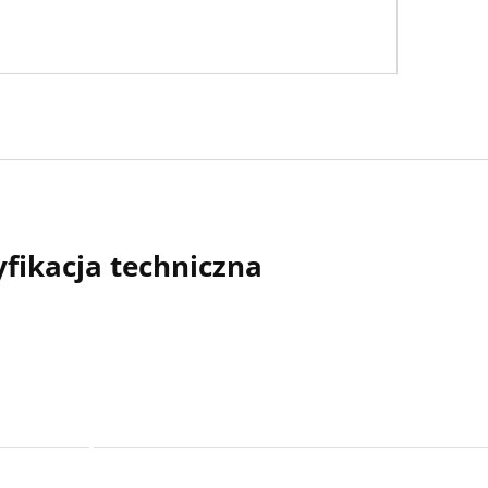
yfikacja techniczna