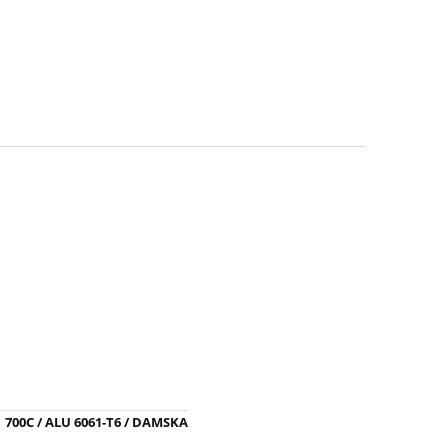
700C / ALU 6061-T6 / DAMSKA