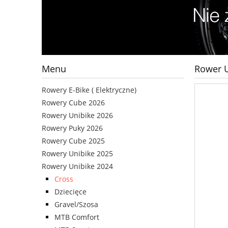
Menu
Rower U
Rowery E-Bike ( Elektryczne)
Rowery Cube 2026
Rowery Unibike 2026
Rowery Puky 2026
Rowery Cube 2025
Rowery Unibike 2025
Rowery Unibike 2024
Cross
Dziecięce
Gravel/Szosa
MTB Comfort