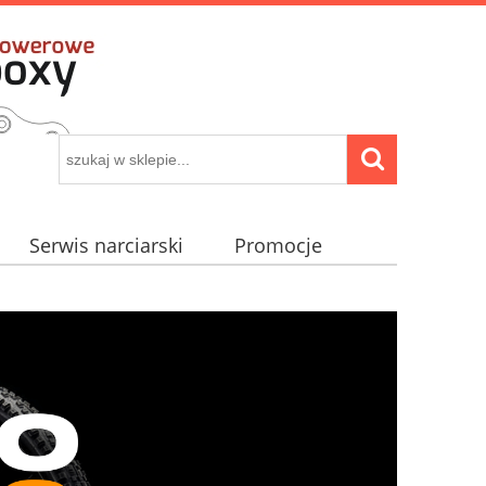
Serwis narciarski
Promocje