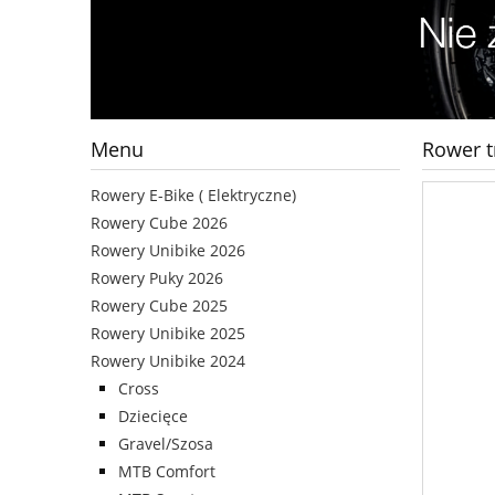
Menu
Rower t
Rowery E-Bike ( Elektryczne)
Rowery Cube 2026
Rowery Unibike 2026
Rowery Puky 2026
Rowery Cube 2025
Rowery Unibike 2025
Rowery Unibike 2024
Cross
Dziecięce
Gravel/Szosa
MTB Comfort