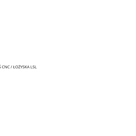
 CNC / ŁOŻYSKA LSL