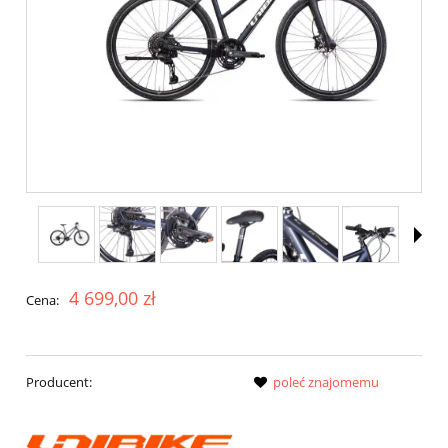
4 699,00 zł
Cena:
Producent:
poleć znajomemu