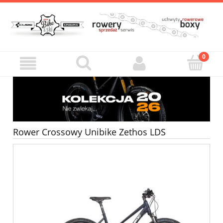
Rower Crossowy Unibike Zethos LDS