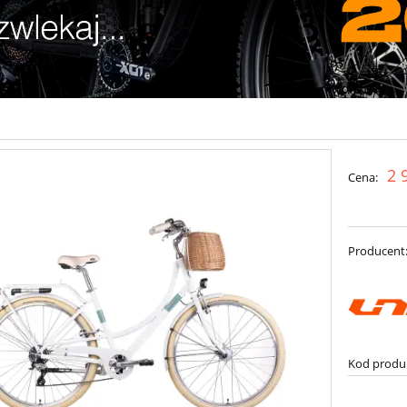
2 
Cena:
Producent
Kod produ