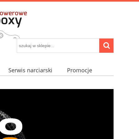
Serwis narciarski
Promocje