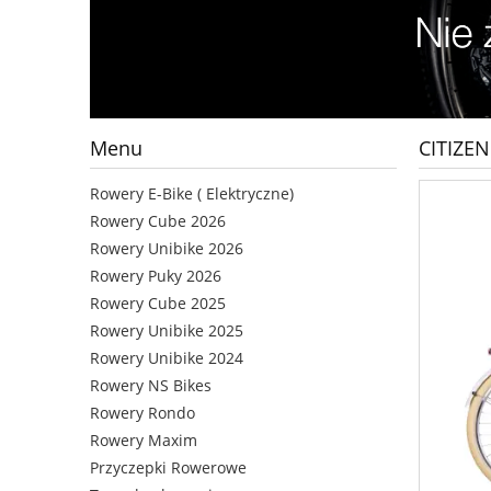
Menu
CITIZEN
Rowery E-Bike ( Elektryczne)
Rowery Cube 2026
Rowery Unibike 2026
Rowery Puky 2026
Rowery Cube 2025
Rowery Unibike 2025
Rowery Unibike 2024
Rowery NS Bikes
Rowery Rondo
Rowery Maxim
Przyczepki Rowerowe